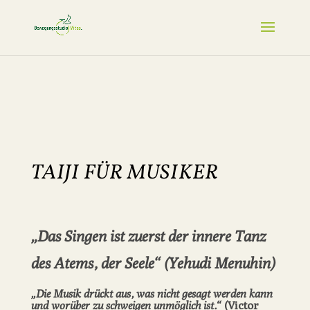
TAIJI FÜR MUSIKER
„Das Singen ist zuerst der innere Tanz
des Atems, der Seele“
(Yehudi Menuhin)
„Die Musik drückt aus, was nicht gesagt werden kann
und worüber zu schweigen unmöglich ist.“
(Victor