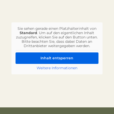
Sie sehen gerade einen Platzhalterinhalt von
Standard
. Um auf den eigentlichen Inhalt
zuzugreifen, klicken Sie auf den Button unten.
Bitte beachten Sie, dass dabei Daten an
Drittanbieter weitergegeben werden.
Inhalt entsperren
Weitere Informationen