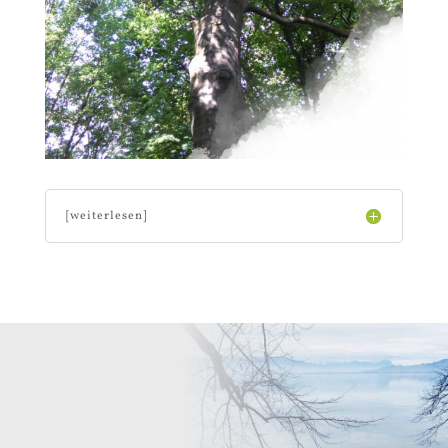
[weiterlesen]