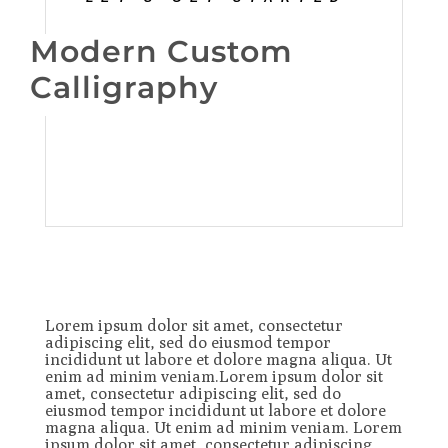
Modern Custom
Calligraphy
Lorem ipsum dolor sit amet, consectetur
adipiscing elit, sed do eiusmod tempor
incididunt ut labore et dolore magna aliqua. Ut
enim ad minim veniam.Lorem ipsum dolor sit
amet, consectetur adipiscing elit, sed do
eiusmod tempor incididunt ut labore et dolore
magna aliqua. Ut enim ad minim veniam. Lorem
ipsum dolor sit amet, consectetur adipiscing