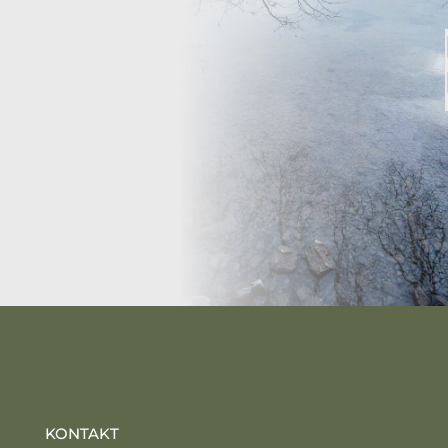
KONTAKT