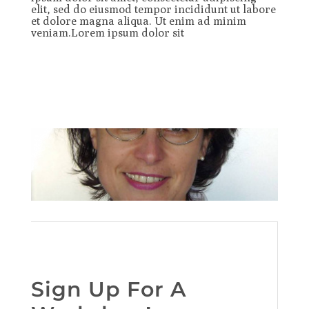
elit, sed do eiusmod tempor incididunt ut labore
et dolore magna aliqua. Ut enim ad minim
veniam.Lorem ipsum dolor sit
Sign Up For A