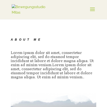
ABOUT ME
Lorem ipsum dolor sit amet, consectetur
adipiscing elit, sed do eiusmod tempor
incididunt ut labore et dolore magna aliqua. Ut
enim ad minim veniam.Lorem ipsum dolor sit
amet, consectetur adipiscing elit, sed do
eiusmod tempor incididunt ut labore et dolore
magna aliqua. Ut enim ad minim veniam..