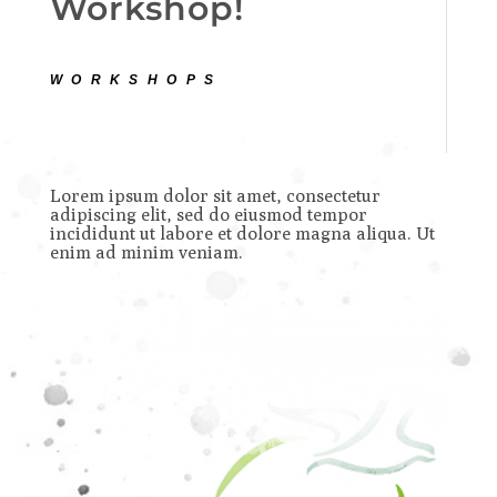
Workshop!
WORKSHOPS
Lorem ipsum dolor sit amet, consectetur
adipiscing elit, sed do eiusmod tempor
incididunt ut labore et dolore magna aliqua. Ut
enim ad minim veniam.