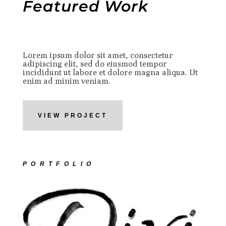
Featured Work
Lorem ipsum dolor sit amet, consectetur
adipiscing elit, sed do eiusmod tempor
incididunt ut labore et dolore magna aliqua. Ut
enim ad minim veniam.
VIEW PROJECT
PORTFOLIO